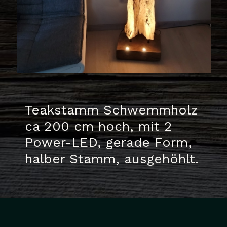
Teakstamm Schwemmholz
ca 200 cm hoch, mit 2
Power-LED, gerade Form,
halber Stamm, ausgehöhlt.